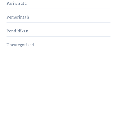
Pariwisata
Pemerintah
Pendidikan
Uncategorized