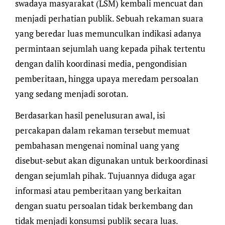
swadaya masyarakat (LSM) kembali mencuat dan
menjadi perhatian publik. Sebuah rekaman suara
yang beredar luas memunculkan indikasi adanya
permintaan sejumlah uang kepada pihak tertentu
dengan dalih koordinasi media, pengondisian
pemberitaan, hingga upaya meredam persoalan
yang sedang menjadi sorotan.
Berdasarkan hasil penelusuran awal, isi
percakapan dalam rekaman tersebut memuat
pembahasan mengenai nominal uang yang
disebut-sebut akan digunakan untuk berkoordinasi
dengan sejumlah pihak. Tujuannya diduga agar
informasi atau pemberitaan yang berkaitan
dengan suatu persoalan tidak berkembang dan
tidak menjadi konsumsi publik secara luas.