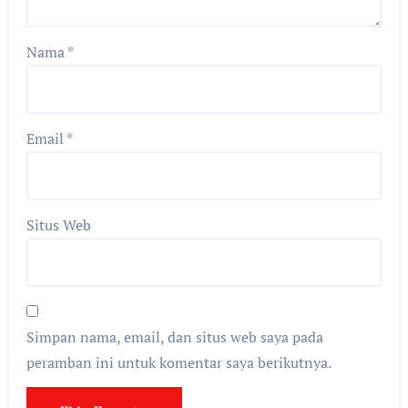
Nama
*
Email
*
Situs Web
Simpan nama, email, dan situs web saya pada
peramban ini untuk komentar saya berikutnya.