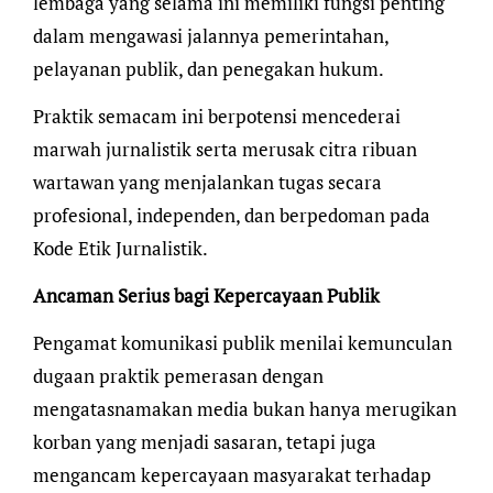
lembaga yang selama ini memiliki fungsi penting
dalam mengawasi jalannya pemerintahan,
pelayanan publik, dan penegakan hukum.
Praktik semacam ini berpotensi mencederai
marwah jurnalistik serta merusak citra ribuan
wartawan yang menjalankan tugas secara
profesional, independen, dan berpedoman pada
Kode Etik Jurnalistik.
Ancaman Serius bagi Kepercayaan Publik
Pengamat komunikasi publik menilai kemunculan
dugaan praktik pemerasan dengan
mengatasnamakan media bukan hanya merugikan
korban yang menjadi sasaran, tetapi juga
mengancam kepercayaan masyarakat terhadap