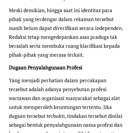
Meski demikian, hingga saat ini identitas para
pihak yang terdengar dalam rekaman tersebut
masih belum dapat diverifikasi secara independen.
Redaksi tetap mengedepankan asas praduga tak
bersalah serta membuka ruang klarifikasi kepada
pihak-pihak yang merasa terkait.
Dugaan Penyalahgunaan Profesi
Yang menjadi perhatian dalam percakapan
tersebut adalah adanya penyebutan profesi
wartawan dan organisasi masyarakat sebagai alat
untuk memperoleh keuntungan tertentu. Jika
dugaan tersebut terbukti, tindakan tersebut dinilai
sebagai bentuk penyalahgunaan nama profesi dan