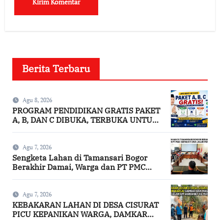
Berita Terbaru
Agu 8, 2026
PROGRAM PENDIDIKAN GRATIS PAKET
A, B, DAN C DIBUKA, TERBUKA UNTUK
SEMUA USIA
Agu 7, 2026
Sengketa Lahan di Tamansari Bogor
Berakhir Damai, Warga dan PT PMC
Sepakati Dua Jalur Penyelesaian
Agu 7, 2026
KEBAKARAN LAHAN DI DESA CISURAT
PICU KEPANIKAN WARGA, DAMKAR