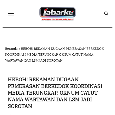
Skip
to
content
Beranda
»
HEBOH! REKAMAN DUGAAN PEMERASAN BERKEDOK
KOORDINASI MEDIA TERUNGKAP, OKNUM CATUT NAMA
WARTAWAN DAN LSM JADI SOROTAN
HEBOH! REKAMAN DUGAAN
PEMERASAN BERKEDOK KOORDINASI
MEDIA TERUNGKAP, OKNUM CATUT
NAMA WARTAWAN DAN LSM JADI
SOROTAN