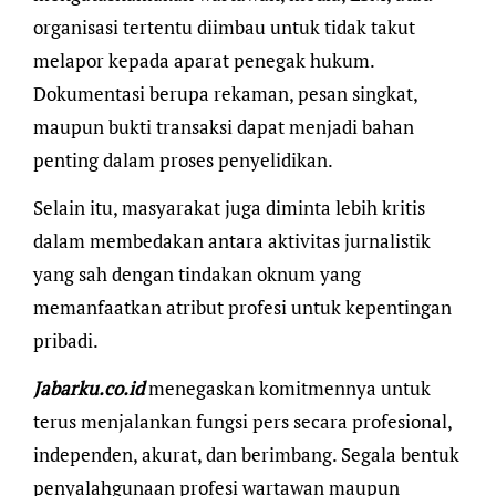
organisasi tertentu diimbau untuk tidak takut
melapor kepada aparat penegak hukum.
Dokumentasi berupa rekaman, pesan singkat,
maupun bukti transaksi dapat menjadi bahan
penting dalam proses penyelidikan.
Selain itu, masyarakat juga diminta lebih kritis
dalam membedakan antara aktivitas jurnalistik
yang sah dengan tindakan oknum yang
memanfaatkan atribut profesi untuk kepentingan
pribadi.
Jabarku.co.id
menegaskan komitmennya untuk
terus menjalankan fungsi pers secara profesional,
independen, akurat, dan berimbang. Segala bentuk
penyalahgunaan profesi wartawan maupun