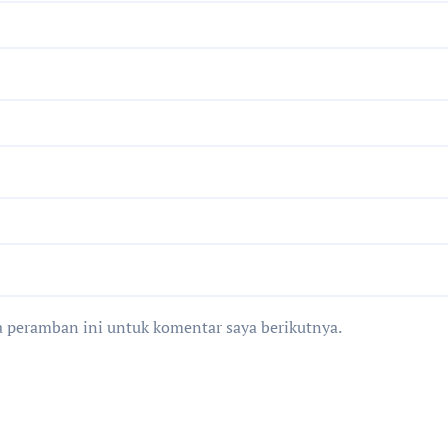
a peramban ini untuk komentar saya berikutnya.