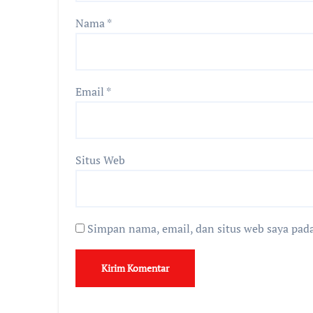
Nama
*
Email
*
Situs Web
Simpan nama, email, dan situs web saya pad