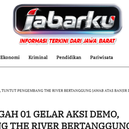
Ekonomi
Kriminal
Pendidikan
Pariwisata
, TUNTUT PENGEMBANG THE RIVER BERTANGGUNG JAWAB ATAS BANJIR
AH 01 GELAR AKSI DEMO,
G THE RIVER BERTANGGUN