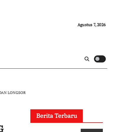
Agustus 7, 2026
 DAN LONGSOR
Berita Terbaru
G